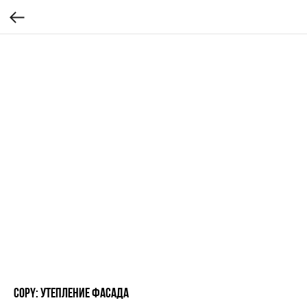
Copy: Утепление фасада