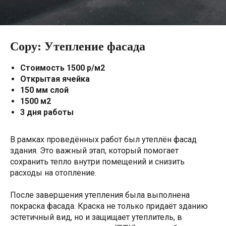
Copy: Утепление фасада
Стоимость 1500 р/м2
Открытая ячейка
150 мм слой
1500 м2
3 дня работы
В рамках проведённых работ был утеплён фасад
здания. Это важный этап, который помогает
сохранить тепло внутри помещений и снизить
расходы на отопление.
После завершения утепления была выполнена
покраска фасада. Краска не только придаёт зданию
эстетичный вид, но и защищает утеплитель, в