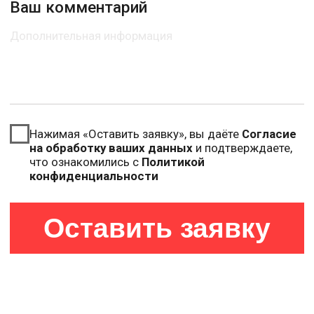
на обработку ваших данных
и подтверждаете,
что ознакомились с
Политикой
конфиденциальности
Оставить заявку