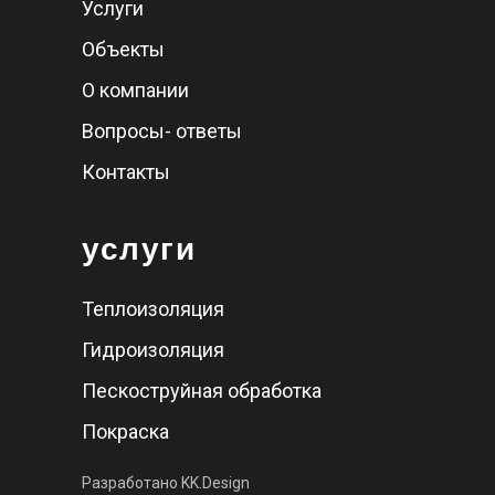
Услуги
Объекты
О компании
Вопросы- ответы
Контакты
услуги
Теплоизоляция
Гидроизоляция
Пескоструйная обработка
Покраска
Разработано KK.Design