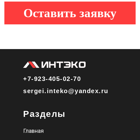
+7-923-405-02-70
sergei.inteko@yandex.ru
Разделы
Главная