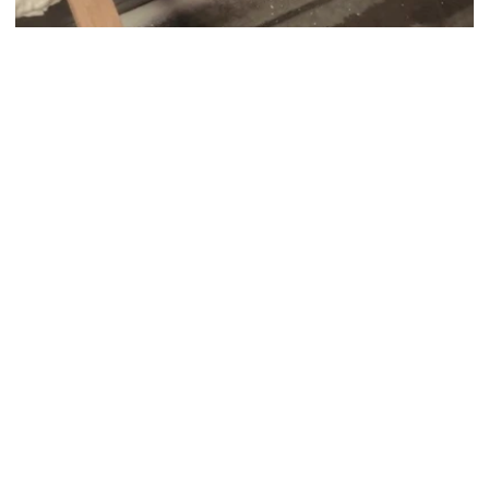
Таблица сравнения